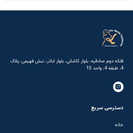
فلکه دوم صادقیه، بلوار کاشانی، بلوار اباذر، نبش فهیمی، پلاک
4، طبقه 4، واحد 15
دسترسی سریع
خانه