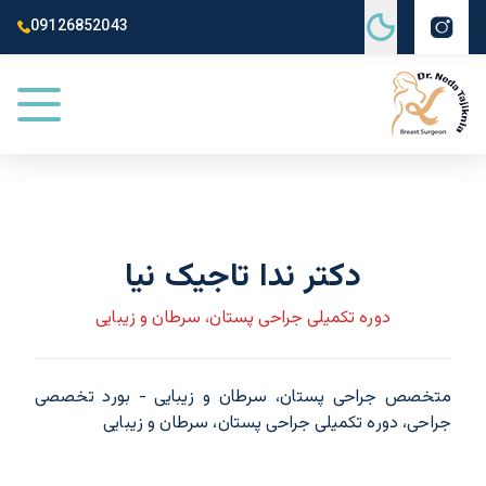
09126852043
دکتر ندا تاجیک نیا
دوره تکمیلی جراحی پستان، سرطان و زیبایی
متخصص جراحی پستان، سرطان و زیبایی - بورد تخصصی
جراحی، دوره تکمیلی جراحی پستان، سرطان و زیبایی