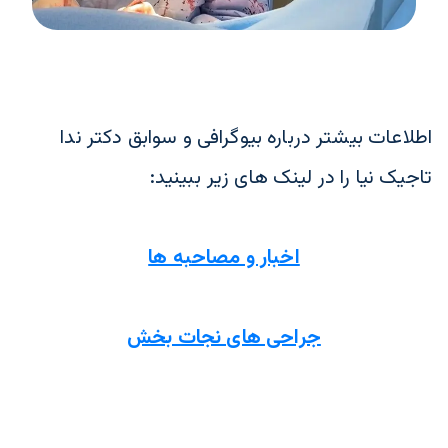
اطلاعات بیشتر درباره بیوگرافی و سوابق دکتر ندا 
تاجیک نیا را در لینک های زیر ببینید:
اخبار و مصاحبه ها
جراحی های نجات بخش