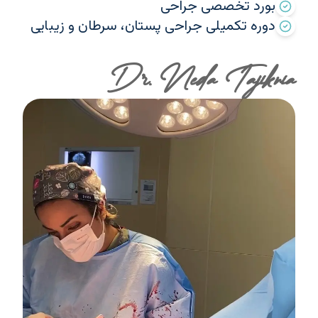
بورد تخصصی جراحی
دوره تکمیلی جراحی پستان، سرطان و زیبایی
Dr. Neda Tajiknia