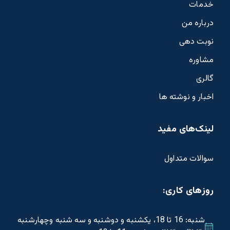
خدمات
درباره من
نوبت دهی
مشاوره
گالری
اخبار و نوشته ها
لینک‌های مفید
سوالات متداول
روزهای کاری:
شنبه: 16 تا 18، یکشنبه و دوشنبه و سه شنبه وچهارشنبه