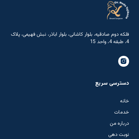
فلکه دوم صادقیه، بلوار کاشانی، بلوار اباذر، نبش فهیمی، پلاک
4، طبقه 4، واحد 15
دسترسی سریع
خانه
خدمات
درباره من
نوبت دهی