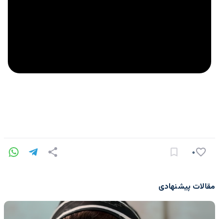
۰
مقالات پیشنهادی