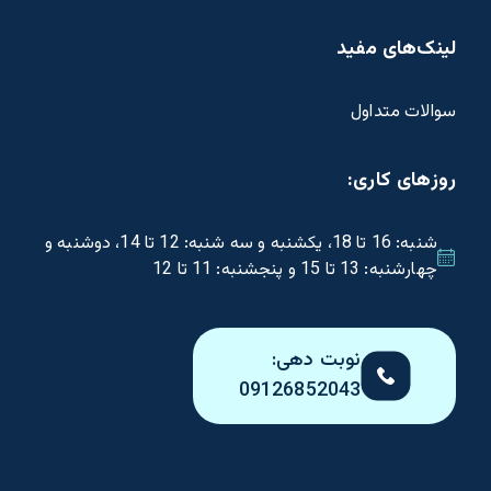
لینک‌های مفید
سوالات متداول
روزهای کاری:
شنبه: 16 تا 18، یکشنبه و سه شنبه: 12 تا 14، دوشنبه و
چهارشنبه: 13 تا 15 و پنجشنبه: 11 تا 12
نوبت دهی:
09126852043