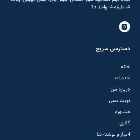
4، طبقه 4، واحد 15
دسترسی سریع
خانه
خدمات
درباره من
نوبت دهی
مشاوره
گالری
اخبار و نوشته ها